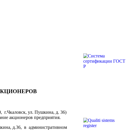
АКЦИОНЕРОВ
 г.Чкаловск, ул. Пушкина, д. 36)
ание акционеров предприятия.
шкина, д.36, в административном